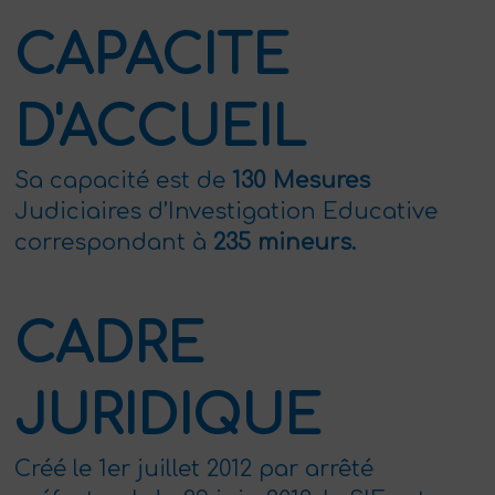
CAPACITE
D'ACCUEIL
Sa capacité est de
130 Mesures
Judiciaires d’Investigation Educative
correspondant à
235 mineurs.
CADRE
JURIDIQUE
Créé le 1er juillet 2012 par arrêté