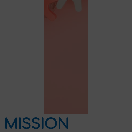
MISSION