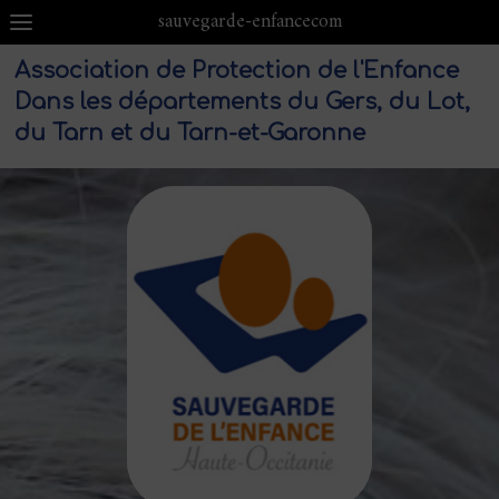
sauvegarde-enfancecom
Association de Protection de l'Enfance
Dans les départements du Gers, du Lot,
du Tarn et du Tarn-et-Garonne