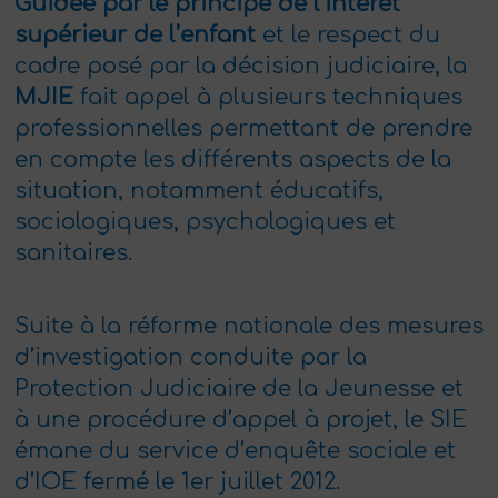
Guidée par le principe de l’intérêt
supérieur de l’enfant
et le respect du
cadre posé par la décision judiciaire, la
MJIE
fait appel à plusieurs techniques
professionnelles permettant de prendre
en compte les différents aspects de la
situation, notamment éducatifs,
sociologiques, psychologiques et
sanitaires.
Suite à la réforme nationale des mesures
d’investigation conduite par la
Protection Judiciaire de la Jeunesse et
à une procédure d’appel à projet, le SIE
émane du service d’enquête sociale et
d’IOE fermé le 1er juillet 2012.