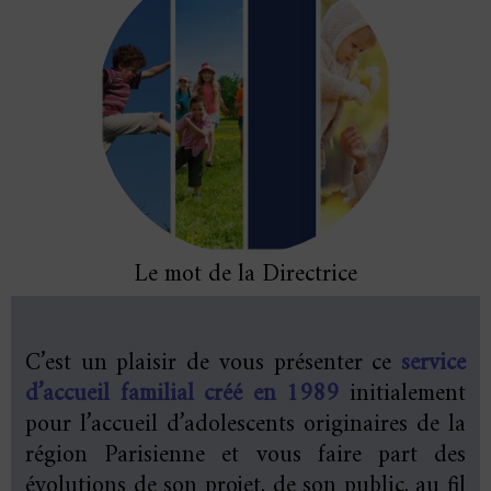
Le mot de la Directrice
C’est un plaisir de vous présenter ce
service
d’accueil familial créé en 1989
initialement
pour l’accueil d’adolescents originaires de la
région Parisienne et vous faire part des
évolutions de son projet, de son public, au fil