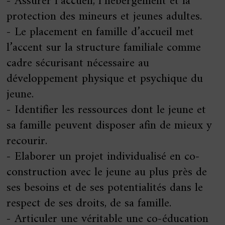
- Assurer l’accueil, l’hébergement et la
protection des mineurs et jeunes adultes.
- Le placement en famille d’accueil met
l’accent sur la structure familiale comme
cadre sécurisant nécessaire au
développement physique et psychique du
jeune.
- Identifier les ressources dont le jeune et
sa famille peuvent disposer afin de mieux y
recourir.
- Elaborer un projet individualisé en co-
construction avec le jeune au plus près de
ses besoins et de ses potentialités dans le
respect de ses droits, de sa famille.
- Articuler une véritable une co-éducation