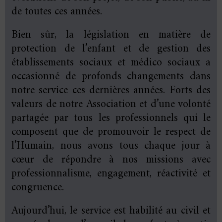
de toutes ces années.
Bien sûr, la législation en matière de
protection de l’enfant et de gestion des
établissements sociaux et médico sociaux a
occasionné de profonds changements dans
notre service ces dernières années. Forts des
valeurs de notre Association et d’une volonté
partagée par tous les professionnels qui le
composent que de promouvoir le respect de
l’Humain, nous avons tous chaque jour à
cœur de répondre à nos missions avec
professionnalisme, engagement, réactivité et
congruence.
Aujourd’hui, le service est habilité au civil et