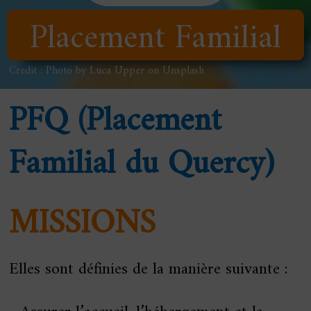
Placement Familial
Credit : Photo by Luca Upper on Unsplash
PFQ (Placement
Familial du Quercy)
MISSIONS
Elles sont définies de la manière suivante :