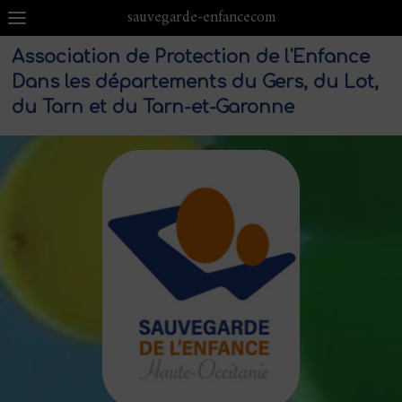
sauvegarde-enfancecom
Association de Protection de l'Enfance
Dans les départements du Gers, du Lot,
du Tarn et du Tarn-et-Garonne