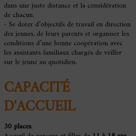
dans une juste distance et la considération
de chacun.
- Se doter d’objectifs de travail en direction
des jeunes, de leurs parents et organiser les
conditions d’une bonne coopération avec
les assistants familiaux chargés de veiller
sur le jeune au quotidien.
CAPACITÉ
D'ACCUEIL
30 places
.