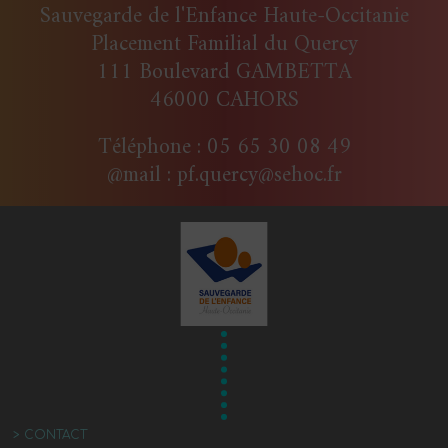
Sauvegarde de l'Enfance Haute-Occitanie
Placement Familial du Quercy
111 Boulevard GAMBETTA
46000 CAHORS
Téléphone : 05 65 30 08 49
@mail : pf.quercy@sehoc.fr
>
CONTACT