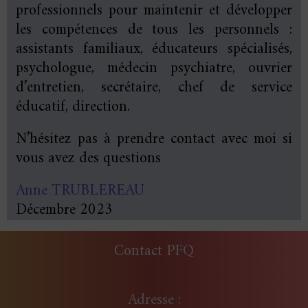
professionnels pour maintenir et développer
les compétences de tous les personnels :
assistants familiaux, éducateurs spécialisés,
psychologue, médecin psychiatre, ouvrier
d’entretien, secrétaire, chef de service
éducatif, direction.
N’hésitez pas à prendre contact avec moi si
vous avez des questions
Anne TRUBLEREAU
Décembre 2023
Contact PFQ
Adresse :