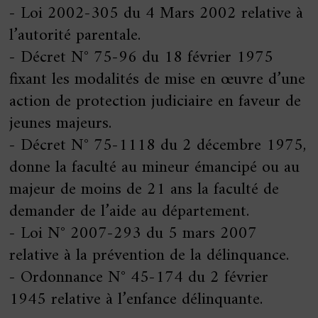
- Loi 2002-305 du 4 Mars 2002 relative à
l’autorité parentale.
- Décret N° 75-96 du 18 février 1975
fixant les modalités de mise en œuvre d’une
action de protection judiciaire en faveur de
jeunes majeurs.
- Décret N° 75-1118 du 2 décembre 1975,
donne la faculté au mineur émancipé ou au
majeur de moins de 21 ans la faculté de
demander de l’aide au département.
- Loi N° 2007-293 du 5 mars 2007
relative à la prévention de la délinquance.
- Ordonnance N° 45-174 du 2 février
1945 relative à l’enfance délinquante.