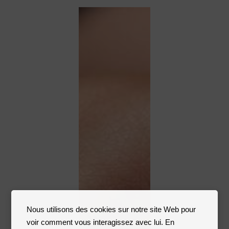
Nous utilisons des cookies sur notre site Web pour
voir comment vous interagissez avec lui. En