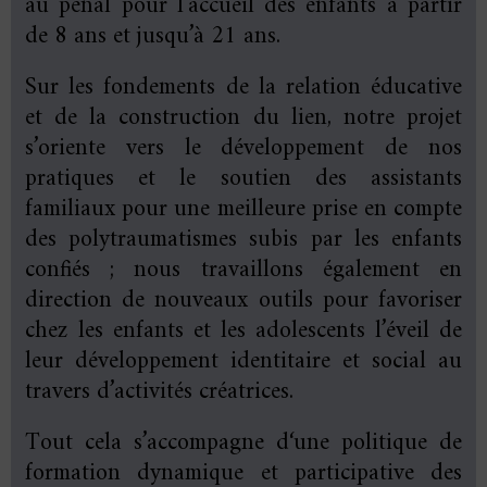
au pénal pour l’accueil des enfants à partir
de 8 ans et jusqu’à 21 ans.
Sur les fondements de la relation éducative
et de la construction du lien, notre projet
s’oriente vers le développement de nos
pratiques et le soutien des assistants
familiaux pour une meilleure prise en compte
des polytraumatismes subis par les enfants
confiés ; nous travaillons également en
direction de nouveaux outils pour favoriser
chez les enfants et les adolescents l’éveil de
leur développement identitaire et social au
travers d’activités créatrices.
Tout cela s’accompagne d‘une politique de
formation dynamique et participative des