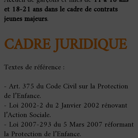
Accueil de garçons et filles de
11 à 18 ans
et 18-21 ans dans le cadre de contrats
jeunes majeurs
.
CADRE JURIDIQUE
Textes de référence :
- Art. 375 du Code Civil sur la Protection
de l’Enfance.
- Loi 2002-2 du 2 Janvier 2002 rénovant
l’Action Sociale.
- Loi 2007-293 du 5 Mars 2007 réformant
la Protection de l’Enfance.