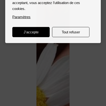
acceptant, vous acceptez l’utilisation de ces
cookies.
Paramètres
J'accepte
Tout refuser