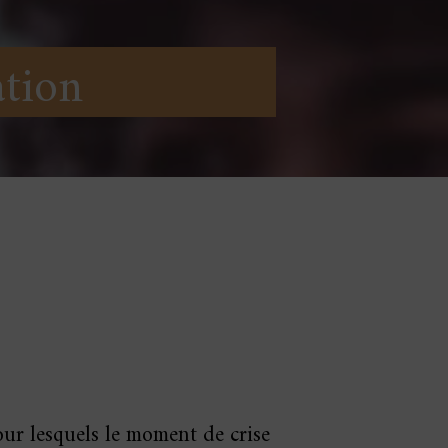
ation
pour lesquels le moment de crise