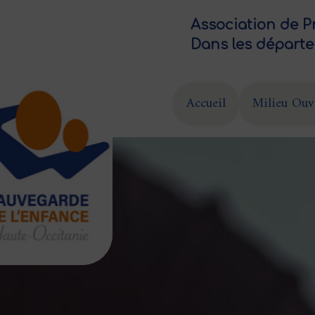
Association de P
Dans les départe
Accueil
Milieu Ouv