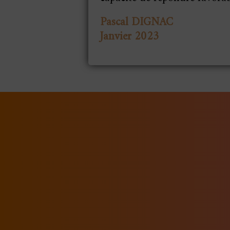
Pascal DIGNAC
Janvier 2023